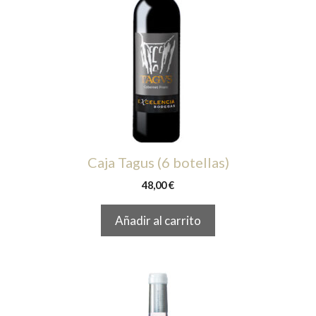
Caja Tagus (6 botellas)
48,00
€
Añadir al carrito