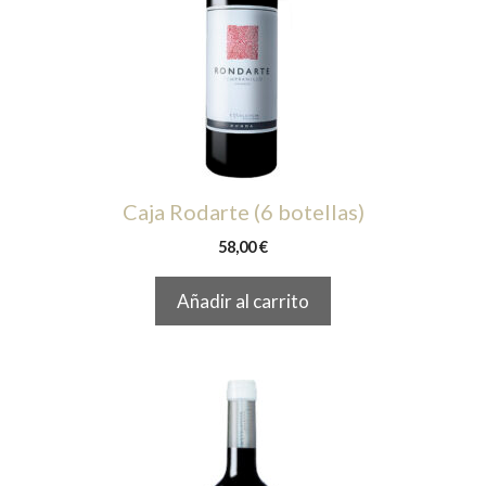
Caja Rodarte (6 botellas)
58,00
€
Añadir al carrito