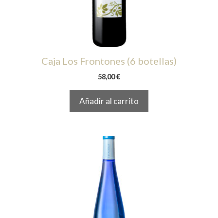
Caja Los Frontones (6 botellas)
58,00
€
Añadir al carrito