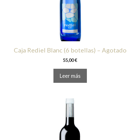
Caja Rediel Blanc (6 botellas) – Agotado
55,00
€
Leer más