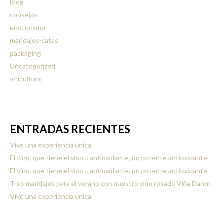
Blog
consejos
enoturismo
maridajes-catas
packaging
Uncategorized
viticultura
ENTRADAS RECIENTES
Vive una experiencia única
El vino, que tiene el vino… antioxidante, un potente antioxidante
El vino, que tiene el vino… antioxidante, un potente antioxidante
Tres maridajes para el verano con nuestro vino rosado Viña Daron
Vive una experiencia única