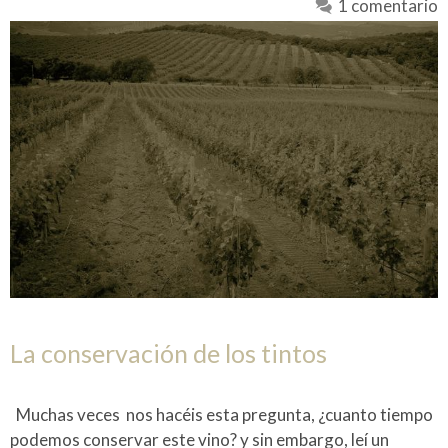
1 comentario
La conservación de los tintos
Muchas veces nos hacéis esta pregunta, ¿cuanto tiempo
podemos conservar este vino? y sin embargo, leí un