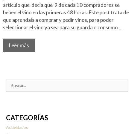
articulo que decía que 9 de cada 10 compradores se
beben el vino en las primeras 48 horas. Este post trata de
que aprendais a comprar y pedir vinos, para poder
seleccionar el vino ya sea para su guarda o consumo …
Leer más
Buscar:
CATEGORÍAS
Actividades