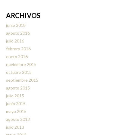
ARCHIVOS
junio 2018
agosto 2016
julio 2016
febrero 2016
enero 2016
noviembre 2015
octubre 2015
septiembre 2015
agosto 2015
julio 2015
junio 2015
mayo 2015
agosto 2013
julio 2013
mayo 2013