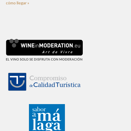
cómo llegar »