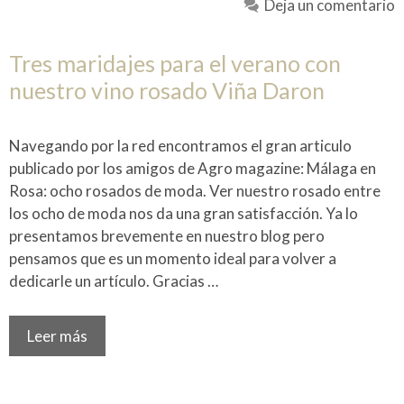
Deja un comentario
Tres maridajes para el verano con
nuestro vino rosado Viña Daron
Navegando por la red encontramos el gran articulo
publicado por los amigos de Agro magazine: Málaga en
Rosa: ocho rosados de moda. Ver nuestro rosado entre
los ocho de moda nos da una gran satisfacción. Ya lo
presentamos brevemente en nuestro blog pero
pensamos que es un momento ideal para volver a
dedicarle un artículo. Gracias …
Leer más