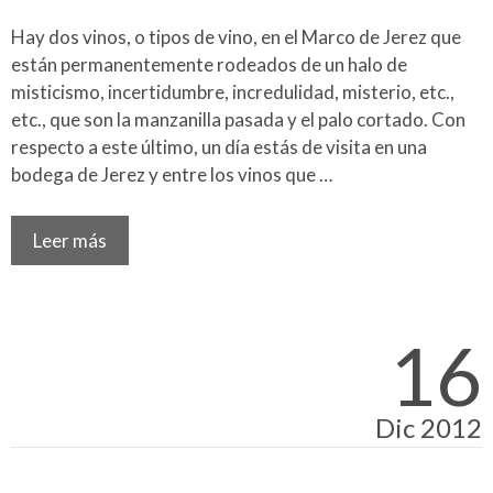
Hay dos vinos, o tipos de vino, en el Marco de Jerez que
están permanentemente rodeados de un halo de
misticismo, incertidumbre, incredulidad, misterio, etc.,
etc., que son la manzanilla pasada y el palo cortado. Con
respecto a este último, un día estás de visita en una
bodega de Jerez y entre los vinos que …
Leer más
16
Dic 2012