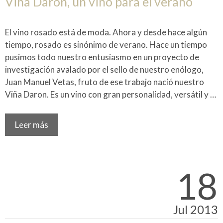
Viña Daron, un vino para el verano
El vino rosado está de moda. Ahora y desde hace algún
tiempo, rosado es sinónimo de verano. Hace un tiempo
pusimos todo nuestro entusiasmo en un proyecto de
investigación avalado por el sello de nuestro enólogo,
Juan Manuel Vetas, fruto de ese trabajo nació nuestro
Viña Daron. Es un vino con gran personalidad, versátil y …
Leer más
18
Jul 2013