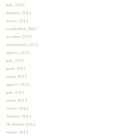
julio 2016
febrero 2016
enero 2016
noviembre 2015
octubre 2015
septiembre 2015
agosto 2015
julio 2015
junio 2015
mayo 2015
agosto 2013
julio 2013
mayo 2013
marzo 2013
febrero 2013
diciembre 2012
marzo 2012