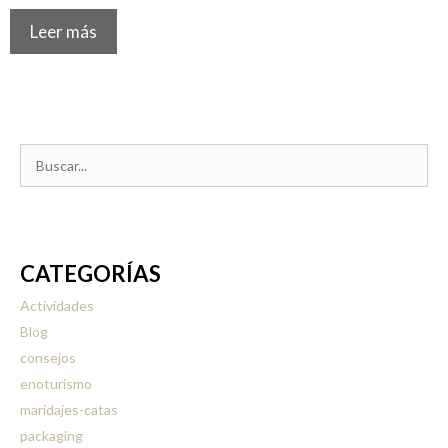
Leer más
Buscar:
CATEGORÍAS
Actividades
Blog
consejos
enoturismo
maridajes-catas
packaging