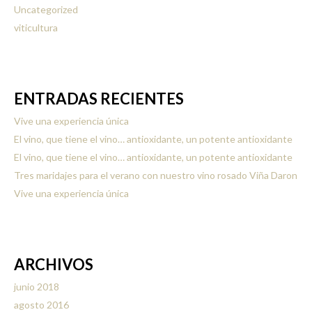
Uncategorized
viticultura
ENTRADAS RECIENTES
Vive una experiencia única
El vino, que tiene el vino… antioxidante, un potente antioxidante
El vino, que tiene el vino… antioxidante, un potente antioxidante
Tres maridajes para el verano con nuestro vino rosado Viña Daron
Vive una experiencia única
ARCHIVOS
junio 2018
agosto 2016