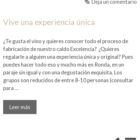
Deja un comentario
Vive una experiencia única
¿Te gusta el vino y quieres conocer todo el proceso de
fabricación de nuestro caldo Excelencia? ¿Quieres
regalarle a alguien una experiencia única y original? Pues
puedes hacer todo eso y mucho más en Ronda, en un
paraje sin igual y con una degustación exquisita. Los
grupos son reducidos de entre 8-10 personas (consultar
para …
Leer más