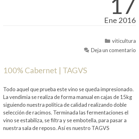
17
Ene 2016
Categorías
viticultura
Deja un comentario
100% Cabernet | TAGVS
Todo aquel que prueba este vino se queda impresionado.
La vendimia se realiza de forma manual en cajas de 15kg
siguiendo nuestra política de calidad realizando doble
selección de racimos. Terminada las fermentaciones el
vino se estabiliza, se filtra y se embotella, para pasar a
nuestra sala de reposo. Así es nuestro TAGVS