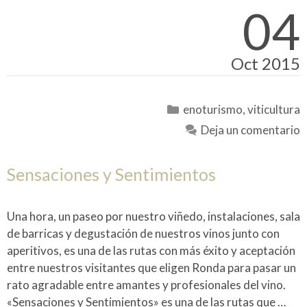
04
Oct 2015
Categorías
enoturismo
,
viticultura
Deja un comentario
Sensaciones y Sentimientos
Una hora, un paseo por nuestro viñedo, instalaciones, sala
de barricas y degustación de nuestros vinos junto con
aperitivos, es una de las rutas con más éxito y aceptación
entre nuestros visitantes que eligen Ronda para pasar un
rato agradable entre amantes y profesionales del vino.
«Sensaciones y Sentimientos» es una de las rutas que …