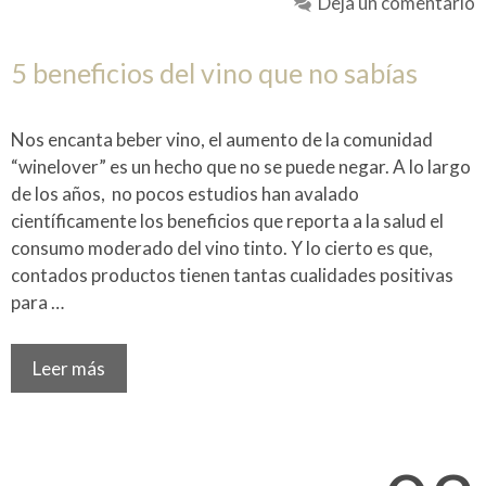
Deja un comentario
5 beneficios del vino que no sabías
Nos encanta beber vino, el aumento de la comunidad
“winelover” es un hecho que no se puede negar. A lo largo
de los años, no pocos estudios han avalado
científicamente los beneficios que reporta a la salud el
consumo moderado del vino tinto. Y lo cierto es que,
contados productos tienen tantas cualidades positivas
para …
Leer más