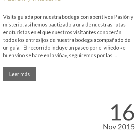
Visita guiada por nuestra bodega con aperitivos Pasión y
misterio, así hemos bautizado a una de nuestras rutas
enoturistas en el que nuestros visitantes conocerán
todos los entresijos de nuestra bodega acompañado de
un guía. El recorrido incluye un paseo por el viñedo «el
buen vino se hace en la viña», seguiremos por las …
Leer más
16
Nov 2015