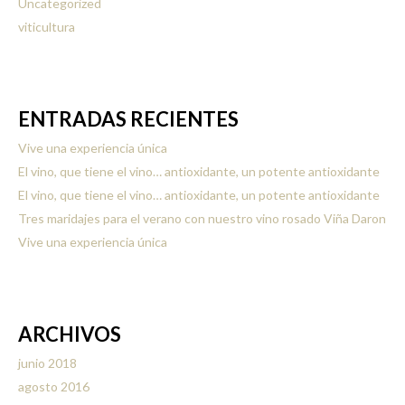
Uncategorized
viticultura
ENTRADAS RECIENTES
Vive una experiencia única
El vino, que tiene el vino… antioxidante, un potente antioxidante
El vino, que tiene el vino… antioxidante, un potente antioxidante
Tres maridajes para el verano con nuestro vino rosado Viña Daron
Vive una experiencia única
ARCHIVOS
junio 2018
agosto 2016