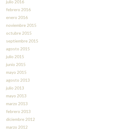
julio 2016
febrero 2016
enero 2016
noviembre 2015
octubre 2015
septiembre 2015
agosto 2015
julio 2015
junio 2015
mayo 2015
agosto 2013
julio 2013
mayo 2013
marzo 2013
febrero 2013
diciembre 2012
marzo 2012