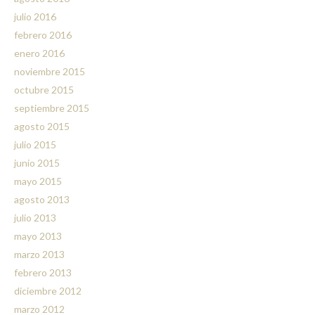
julio 2016
febrero 2016
enero 2016
noviembre 2015
octubre 2015
septiembre 2015
agosto 2015
julio 2015
junio 2015
mayo 2015
agosto 2013
julio 2013
mayo 2013
marzo 2013
febrero 2013
diciembre 2012
marzo 2012