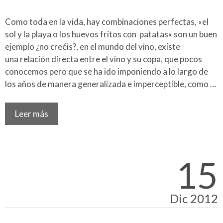
Como toda en la vida, hay combinaciones perfectas, «el
sol y la playa o los huevos fritos con patatas« son un buen
ejemplo ¿no creéis?, en el mundo del vino, existe
una relación directa entre el vino y su copa, que pocos
conocemos pero que se ha ido imponiendo a lo largo de
los años de manera generalizada e imperceptible, como …
Leer más
15
Dic 2012