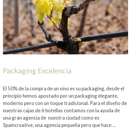
Packaging Excelencia
El 50% de la compra de un vino es su packaging, desde el
principio hemos apostado por un packaging elegante,
moderno pero con un toque tradicional. Para el diseño de
nuestras cajas de 6 botellas contamos con la ayuda de
una gran agencia de nuestra ciudad como es
Spaincreative, una agencia pequeña pero que hace …