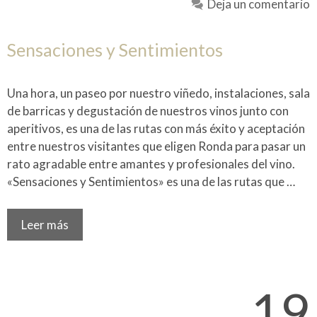
Deja un comentario
Sensaciones y Sentimientos
Una hora, un paseo por nuestro viñedo, instalaciones, sala
de barricas y degustación de nuestros vinos junto con
aperitivos, es una de las rutas con más éxito y aceptación
entre nuestros visitantes que eligen Ronda para pasar un
rato agradable entre amantes y profesionales del vino.
«Sensaciones y Sentimientos» es una de las rutas que …
Leer más
19