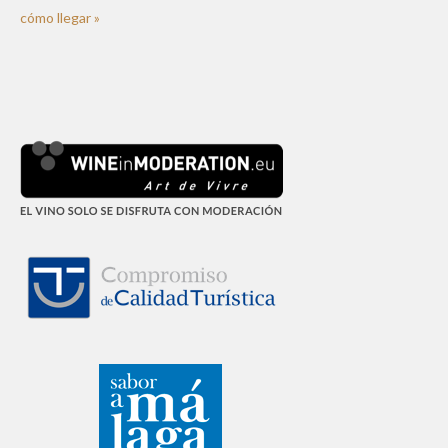
cómo llegar »