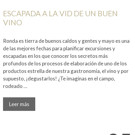
ESCAPADA A LA VID DE UN BUEN
VINO
Ronda es tierra de buenos caldos y gentes y mayo es una
de las mejores fechas para planificar excursiones y
escapadas en los que conocer los secretos más
profundos de los procesos de elaboración de uno de los
productos estrella de nuestra gastronomía, el vino y por
supuesto, ¡degustarlos! ¿Te imaginas en el campo,
rodeado …
Leer más