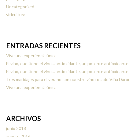
Uncategorized
viticultura
ENTRADAS RECIENTES
Vive una experiencia única
El vino, que tiene el vino… antioxidante, un potente antioxidante
El vino, que tiene el vino… antioxidante, un potente antioxidante
Tres maridajes para el verano con nuestro vino rosado Viña Daron
Vive una experiencia única
ARCHIVOS
junio 2018
agosto 2016