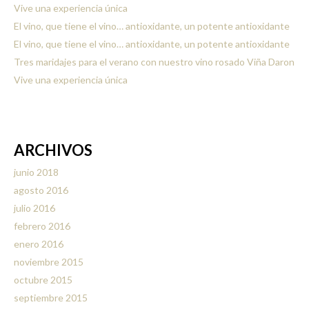
Vive una experiencia única
El vino, que tiene el vino… antioxidante, un potente antioxidante
El vino, que tiene el vino… antioxidante, un potente antioxidante
Tres maridajes para el verano con nuestro vino rosado Viña Daron
Vive una experiencia única
ARCHIVOS
junio 2018
agosto 2016
julio 2016
febrero 2016
enero 2016
noviembre 2015
octubre 2015
septiembre 2015