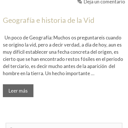
Deja un comentario
Geografía e historia de la Vid
Un poco de Geografía: Muchos os preguntareis cuando
se origino la vid, pero a decir verdad, a día de hoy, aun es
muy difícil establecer una fecha concreta del origen, es
cierto que se han encontrado restos fósiles en el periodo
del terciario, es decir mucho antes de la aparición del
hombre en la tierra. Un hecho importante …
Leer más
Buscar: