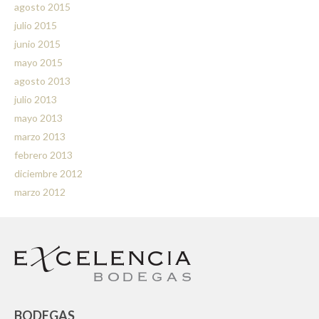
agosto 2015
julio 2015
junio 2015
mayo 2015
agosto 2013
julio 2013
mayo 2013
marzo 2013
febrero 2013
diciembre 2012
marzo 2012
BODEGAS